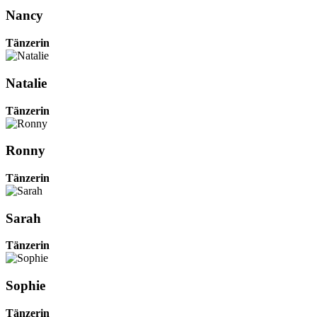
Nancy
Tänzerin
Natalie
Tänzerin
Ronny
Tänzerin
Sarah
Tänzerin
Sophie
Tänzerin