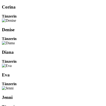
Corina
Tänzerin
Denise
Tänzerin
Diana
Tänzerin
Eva
Tänzerin
Jenni