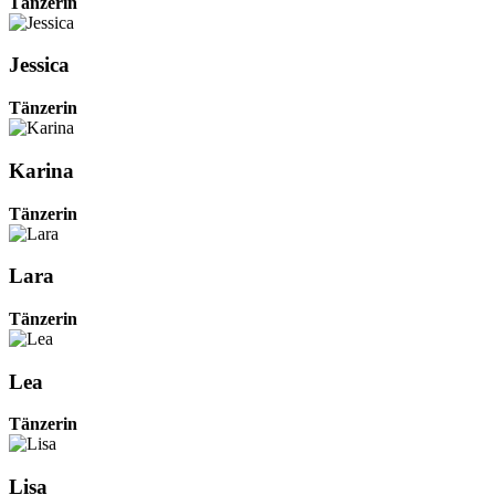
Tänzerin
Jessica
Tänzerin
Karina
Tänzerin
Lara
Tänzerin
Lea
Tänzerin
Lisa