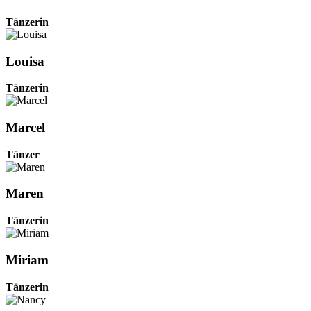
Tänzerin
Louisa
Tänzerin
Marcel
Tänzer
Maren
Tänzerin
Miriam
Tänzerin