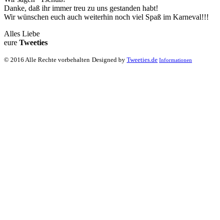
Danke, daß ihr immer treu zu uns gestanden habt!
Wir wünschen euch auch weiterhin noch viel Spaß im Karneval!!!
Alles Liebe
eure
Tweeties
© 2016 Alle Rechte vorbehalten
Designed by
Tweeties.de
Informationen